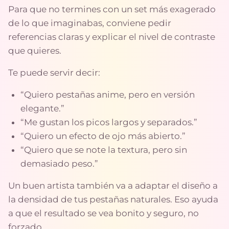
Para que no termines con un set más exagerado
de lo que imaginabas, conviene pedir
referencias claras y explicar el nivel de contraste
que quieres.
Te puede servir decir:
“Quiero pestañas anime, pero en versión
elegante.”
“Me gustan los picos largos y separados.”
“Quiero un efecto de ojo más abierto.”
“Quiero que se note la textura, pero sin
demasiado peso.”
Un buen artista también va a adaptar el diseño a
la densidad de tus pestañas naturales. Eso ayuda
a que el resultado se vea bonito y seguro, no
forzado.