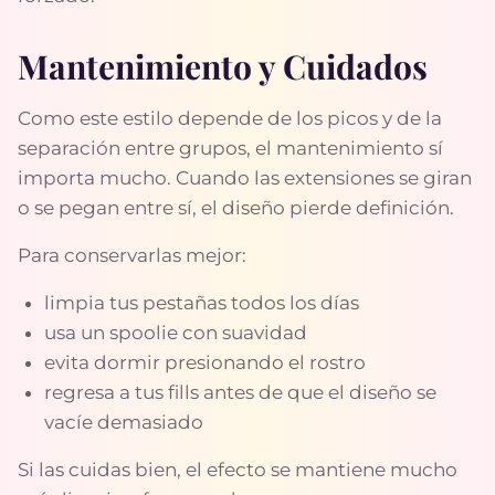
Mantenimiento y Cuidados
Como este estilo depende de los picos y de la
separación entre grupos, el mantenimiento sí
importa mucho. Cuando las extensiones se giran
o se pegan entre sí, el diseño pierde definición.
Para conservarlas mejor:
limpia tus pestañas todos los días
usa un spoolie con suavidad
evita dormir presionando el rostro
regresa a tus fills antes de que el diseño se
vacíe demasiado
Si las cuidas bien, el efecto se mantiene mucho