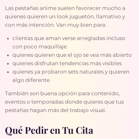
Las pestañas anime suelen favorecer mucho a
quienes quieren un look juguetón, llamativo y
con más intención. Van muy bien para:
clientas que aman verse arregladas incluso
con poco maquillaje
quienes quieren que el ojo se vea más abierto
quienes disfrutan tendencias más visibles
quienes ya probaron sets naturales y quieren
algo diferente
También son buena opción para contenido,
eventos o temporadas donde quieres que tus
pestañas hagan más del trabajo visual.
Qué Pedir en Tu Cita