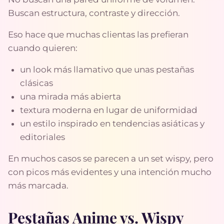
Buscan estructura, contraste y dirección.
Eso hace que muchas clientas las prefieran
cuando quieren:
un look más llamativo que unas pestañas
clásicas
una mirada más abierta
textura moderna en lugar de uniformidad
un estilo inspirado en tendencias asiáticas y
editoriales
En muchos casos se parecen a un set wispy, pero
con picos más evidentes y una intención mucho
más marcada.
Pestañas Anime vs. Wispy