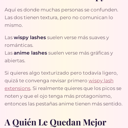
Aquí es donde muchas personas se confunden.
Las dos tienen textura, pero no comunican lo
mismo.
Las
wispy lashes
suelen verse más suaves y
románticas.
Las
anime lashes
suelen verse más gráficas y
abiertas.
Si quieres algo texturizado pero todavía ligero,
quizá te convenga revisar primero
wispy lash
extensions
. Si realmente quieres que los picos se
noten y que el ojo tenga más protagonismo,
entonces las pestañas anime tienen más sentido.
A Quién Le Quedan Mejor