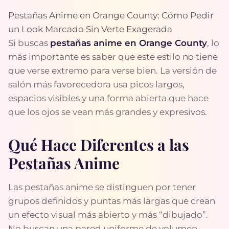
Pestañas Anime en Orange County: Cómo Pedir
un Look Marcado Sin Verte Exagerada
Si buscas
pestañas anime en Orange County
, lo
más importante es saber que este estilo no tiene
que verse extremo para verse bien. La versión de
salón más favorecedora usa picos largos,
espacios visibles y una forma abierta que hace
que los ojos se vean más grandes y expresivos.
Qué Hace Diferentes a las
Pestañas Anime
Las pestañas anime se distinguen por tener
grupos definidos y puntas más largas que crean
un efecto visual más abierto y más “dibujado”.
No buscan una pared uniforme de volumen.