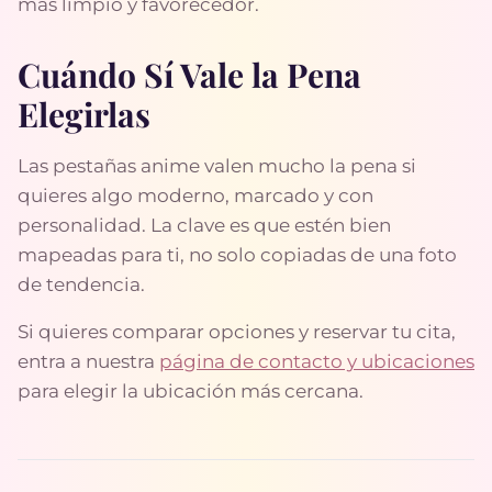
más limpio y favorecedor.
Cuándo Sí Vale la Pena
Elegirlas
Las pestañas anime valen mucho la pena si
quieres algo moderno, marcado y con
personalidad. La clave es que estén bien
mapeadas para ti, no solo copiadas de una foto
de tendencia.
Si quieres comparar opciones y reservar tu cita,
entra a nuestra
página de contacto y ubicaciones
para elegir la ubicación más cercana.